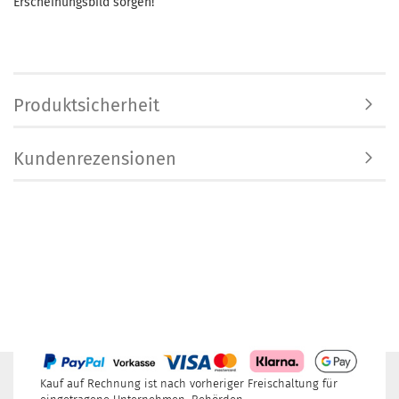
Erscheinungsbild sorgen!
Produktsicherheit
Kundenrezensionen
Kauf auf Rechnung ist nach vorheriger Freischaltung für