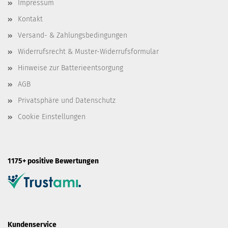
Impressum
Kontakt
Versand- & Zahlungsbedingungen
Widerrufsrecht & Muster-Widerrufsformular
Hinweise zur Batterieentsorgung
AGB
Privatsphäre und Datenschutz
Cookie Einstellungen
1175+ positive Bewertungen
Kundenservice