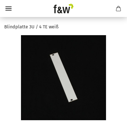
Blindplatte 3U / 4 TE weiß