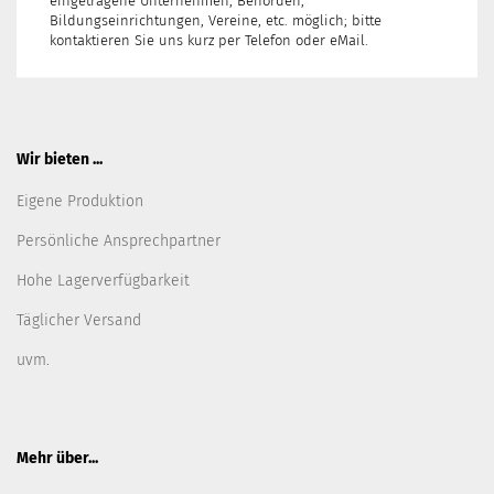
eingetragene Unternehmen, Behörden,
Bildungseinrichtungen, Vereine, etc. möglich; bitte
kontaktieren Sie uns kurz per Telefon oder eMail.
Wir bieten ...
Eigene Produktion
Persönliche Ansprechpartner
Hohe Lagerverfügbarkeit
Täglicher Versand
uvm.
Mehr über...