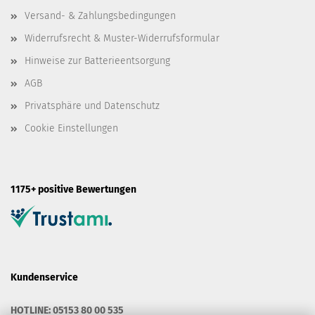
Versand- & Zahlungsbedingungen
Widerrufsrecht & Muster-Widerrufsformular
Hinweise zur Batterieentsorgung
AGB
Privatsphäre und Datenschutz
Cookie Einstellungen
1175+ positive Bewertungen
Kundenservice
HOTLINE: 05153 80 00 535