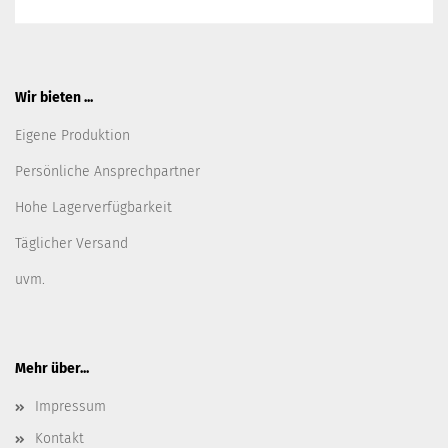
Wir bieten ...
Eigene Produktion
Persönliche Ansprechpartner
Hohe Lagerverfügbarkeit
Täglicher Versand
uvm.
Mehr über...
Impressum
Kontakt