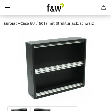
Eurorack-Case 6U / 60TE mit Strukturlack, schwarz