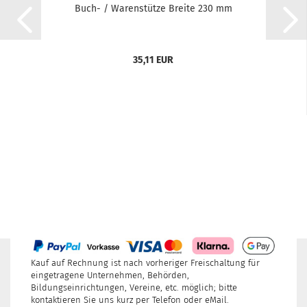
Buch- / Warenstütze Breite 230 mm
35,11 EUR
Kauf auf Rechnung ist nach vorheriger Freischaltung für
eingetragene Unternehmen, Behörden,
Bildungseinrichtungen, Vereine, etc. möglich; bitte
kontaktieren Sie uns kurz per Telefon oder eMail.