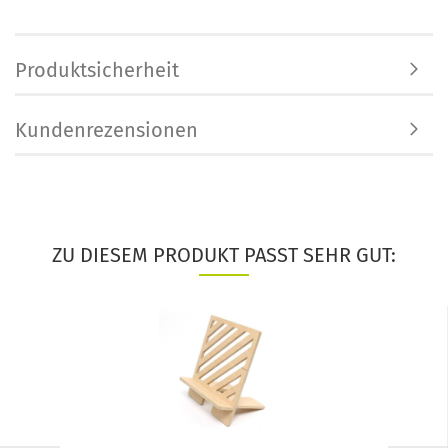
Produktsicherheit
Kundenrezensionen
ZU DIESEM PRODUKT PASST SEHR GUT: