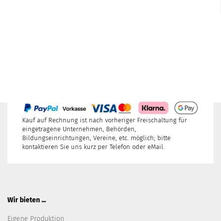
Kauf auf Rechnung ist nach vorheriger Freischaltung für
eingetragene Unternehmen, Behörden,
Bildungseinrichtungen, Vereine, etc. möglich; bitte
kontaktieren Sie uns kurz per Telefon oder eMail.
Wir bieten ...
Eigene Produktion