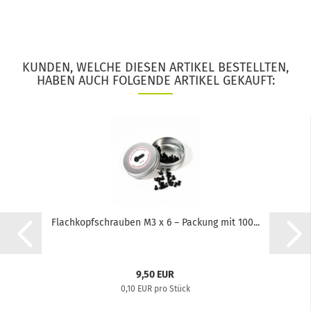
KUNDEN, WELCHE DIESEN ARTIKEL BESTELLTEN,
HABEN AUCH FOLGENDE ARTIKEL GEKAUFT:
Flachkopfschrauben M3 x 6 – Packung mit 100...
9,50 EUR
0,10 EUR pro Stück