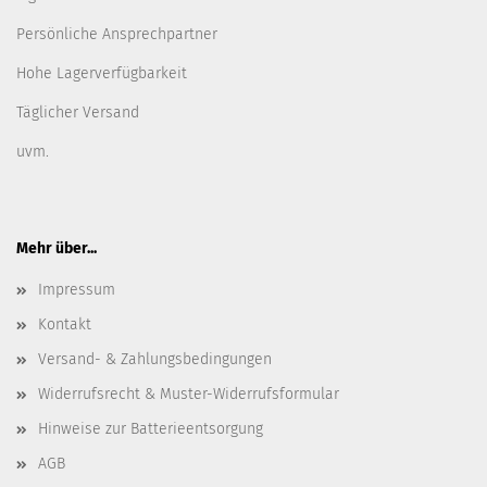
Persönliche Ansprechpartner
Hohe Lagerverfügbarkeit
Täglicher Versand
uvm.
Mehr über...
Impressum
Kontakt
Versand- & Zahlungsbedingungen
Widerrufsrecht & Muster-Widerrufsformular
Hinweise zur Batterieentsorgung
AGB