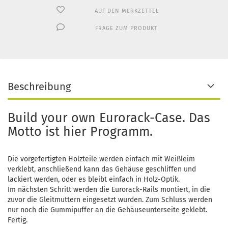
AUF DEN MERKZETTEL
FRAGE ZUM PRODUKT
Beschreibung
Build your own Eurorack-Case. Das
Motto ist hier Programm.
Die vorgefertigten Holzteile werden einfach mit Weißleim
verklebt, anschließend kann das Gehäuse geschliffen und
lackiert werden, oder es bleibt einfach in Holz-Optik.
Im nächsten Schritt werden die Eurorack-Rails montiert, in die
zuvor die Gleitmuttern eingesetzt wurden. Zum Schluss werden
nur noch die Gummipuffer an die Gehäuseunterseite geklebt.
Fertig.