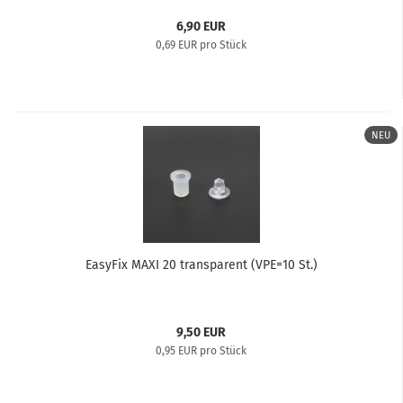
6,90 EUR
0,69 EUR pro Stück
NEU
EasyFix MAXI 20 transparent (VPE=10 St.)
9,50 EUR
0,95 EUR pro Stück