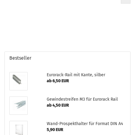
Bestseller
Eurorack-Rail mit Kante, silber
ab 6,50 EUR
Gewindestreifen M3 für Eurorack Rail
ab 4,50 EUR
Wand-Prospekthalter für Format DIN A4
5,90 EUR