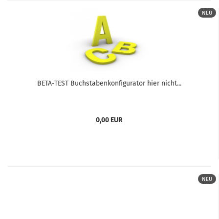
NEU
BETA-TEST Buchstabenkonfigurator hier nicht...
0,00 EUR
NEU