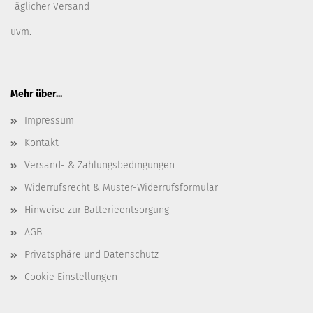
Täglicher Versand
uvm.
Mehr über...
Impressum
Kontakt
Versand- & Zahlungsbedingungen
Widerrufsrecht & Muster-Widerrufsformular
Hinweise zur Batterieentsorgung
AGB
Privatsphäre und Datenschutz
Cookie Einstellungen