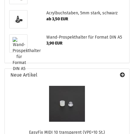
Acrylbuchstaben, 5mm stark, schwarz
ab 3,50 EUR
Wand-Prospekthalter für Format DIN A5
3,90 EUR
Neue Artikel
EasyFix MIDI 10 transparent (VPE=10 St.)