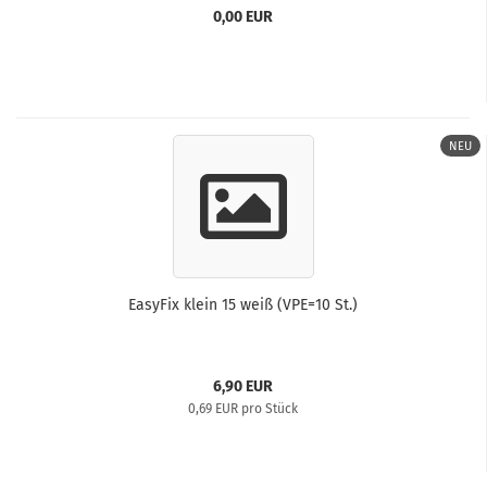
0,00 EUR
NEU
EasyFix klein 15 weiß (VPE=10 St.)
6,90 EUR
0,69 EUR pro Stück