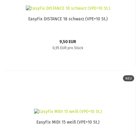
EasyFix DISTANCE 18 schwarz (VPE=10 St.)
9,50 EUR
0,95 EUR pro Stück
NEU
EasyFix MIDI 15 weiß (VPE=10 St.)