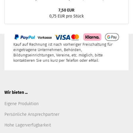
7,50 EUR
0,75 EUR pro Stück
Kauf auf Rechnung ist nach vorheriger Freischaltung für
eingetragene Unternehmen, Behörden,
Bildungseinrichtungen, Vereine, etc. möglich; bitte
kontaktieren Sie uns kurz per Telefon oder eMail.
Wir bieten ...
Eigene Produktion
Persönliche Ansprechpartner
Hohe Lagerverfügbarkeit