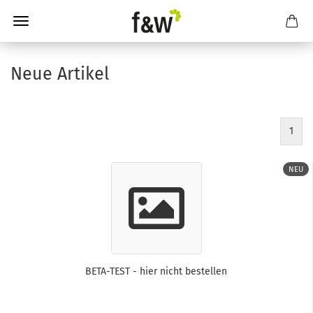
Neue Artikel
1
NEU
BETA-TEST - hier nicht bestellen