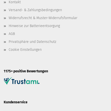
Kontakt
Versand- & Zahlungsbedingungen
Widerrufsrecht & Muster-Widerrufsformular
Hinweise zur Batterieentsorgung
AGB
Privatsphäre und Datenschutz
Cookie Einstellungen
1175+ positive Bewertungen
Kundenservice