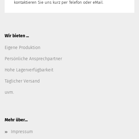
kontaktieren Sie uns kurz per Telefon oder eMail.
Wir bieten ...
Eigene Produktion
Persönliche Ansprechpartner
Hohe Lagerverfügbarkeit
Täglicher Versand
uvm.
Mehr über...
Impressum