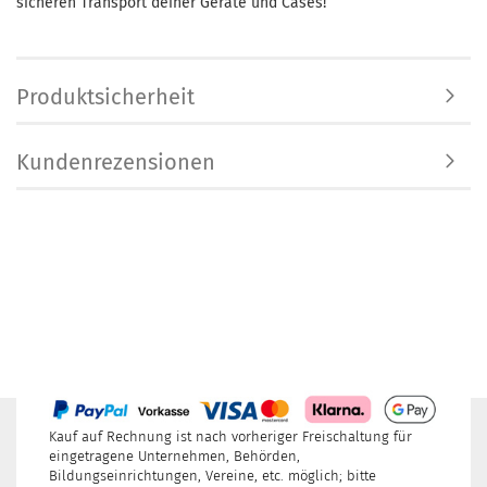
sicheren Transport deiner Geräte und Cases!
Produktsicherheit
Kundenrezensionen
Kauf auf Rechnung ist nach vorheriger Freischaltung für
eingetragene Unternehmen, Behörden,
Bildungseinrichtungen, Vereine, etc. möglich; bitte