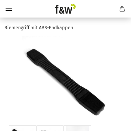
Riemengriff mit ABS-Endkappen