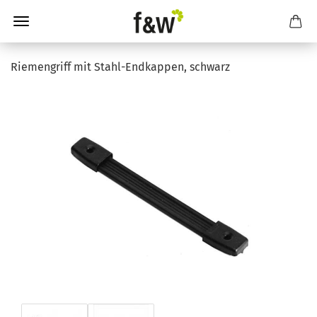
Riemengriff mit Stahl-Endkappen, schwarz