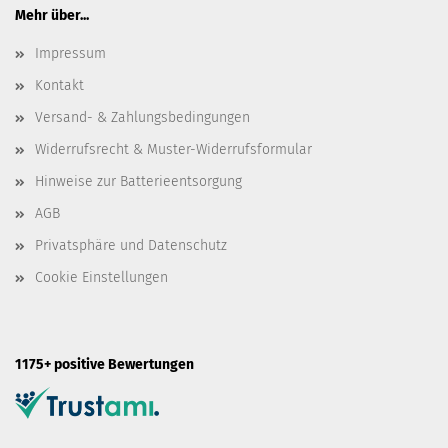
Mehr über...
Impressum
Kontakt
Versand- & Zahlungsbedingungen
Widerrufsrecht & Muster-Widerrufsformular
Hinweise zur Batterieentsorgung
AGB
Privatsphäre und Datenschutz
Cookie Einstellungen
1175+ positive Bewertungen