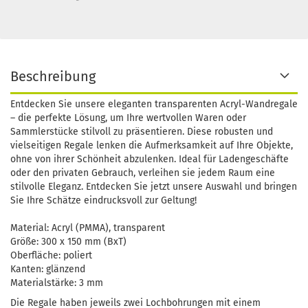
Beschreibung
Entdecken Sie unsere eleganten transparenten Acryl-Wandregale
– die perfekte Lösung, um Ihre wertvollen Waren oder
Sammlerstücke stilvoll zu präsentieren. Diese robusten und
vielseitigen Regale lenken die Aufmerksamkeit auf Ihre Objekte,
ohne von ihrer Schönheit abzulenken. Ideal für Ladengeschäfte
oder den privaten Gebrauch, verleihen sie jedem Raum eine
stilvolle Eleganz. Entdecken Sie jetzt unsere Auswahl und bringen
Sie Ihre Schätze eindrucksvoll zur Geltung!
Material: Acryl (PMMA), transparent
Größe: 300 x 150 mm (BxT)
Oberfläche: poliert
Kanten: glänzend
Materialstärke: 3 mm
Die Regale haben jeweils zwei Lochbohrungen mit einem