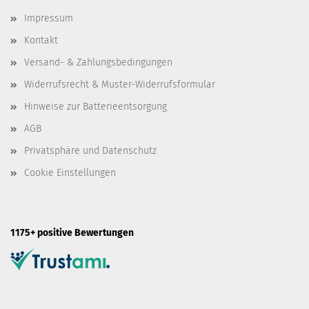
Impressum
Kontakt
Versand- & Zahlungsbedingungen
Widerrufsrecht & Muster-Widerrufsformular
Hinweise zur Batterieentsorgung
AGB
Privatsphäre und Datenschutz
Cookie Einstellungen
1175+ positive Bewertungen