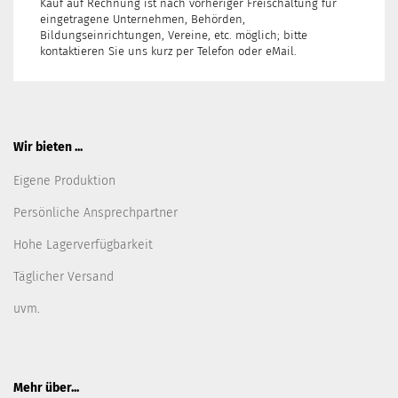
Kauf auf Rechnung ist nach vorheriger Freischaltung für
eingetragene Unternehmen, Behörden,
Bildungseinrichtungen, Vereine, etc. möglich; bitte
kontaktieren Sie uns kurz per Telefon oder eMail.
Wir bieten ...
Eigene Produktion
Persönliche Ansprechpartner
Hohe Lagerverfügbarkeit
Täglicher Versand
uvm.
Mehr über...