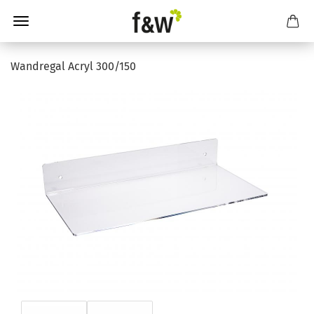
Wandregal Acryl 300/150