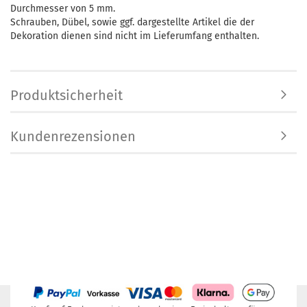
Durchmesser von 5 mm.
Schrauben, Dübel, sowie ggf. dargestellte Artikel die der
Dekoration dienen sind nicht im Lieferumfang enthalten.
Produktsicherheit
Kundenrezensionen