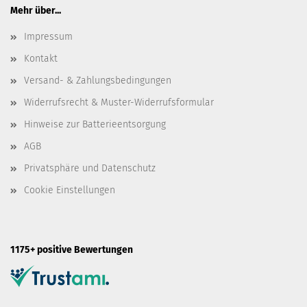
Mehr über...
Impressum
Kontakt
Versand- & Zahlungsbedingungen
Widerrufsrecht & Muster-Widerrufsformular
Hinweise zur Batterieentsorgung
AGB
Privatsphäre und Datenschutz
Cookie Einstellungen
1175+ positive Bewertungen