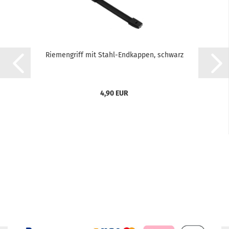
Riemengriff mit Stahl-Endkappen, schwarz
4,90 EUR