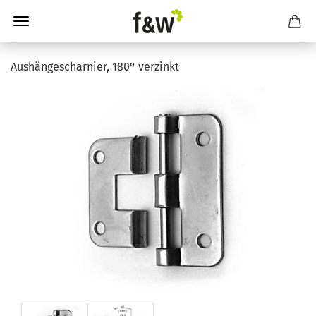
Aushängescharnier, 180° verzinkt