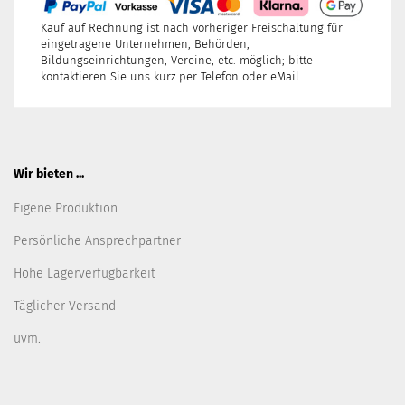
Kauf auf Rechnung ist nach vorheriger Freischaltung für
eingetragene Unternehmen, Behörden,
Bildungseinrichtungen, Vereine, etc. möglich; bitte
kontaktieren Sie uns kurz per Telefon oder eMail.
Wir bieten ...
Eigene Produktion
Persönliche Ansprechpartner
Hohe Lagerverfügbarkeit
Täglicher Versand
uvm.