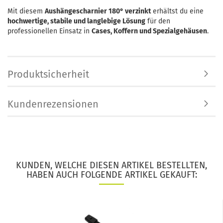
Mit diesem
Aushängescharnier 180° verzinkt
erhältst du eine
hochwertige, stabile und langlebige Lösung
für den
professionellen Einsatz in
Cases, Koffern und Spezialgehäusen
.
Produktsicherheit
Kundenrezensionen
KUNDEN, WELCHE DIESEN ARTIKEL BESTELLTEN,
HABEN AUCH FOLGENDE ARTIKEL GEKAUFT: