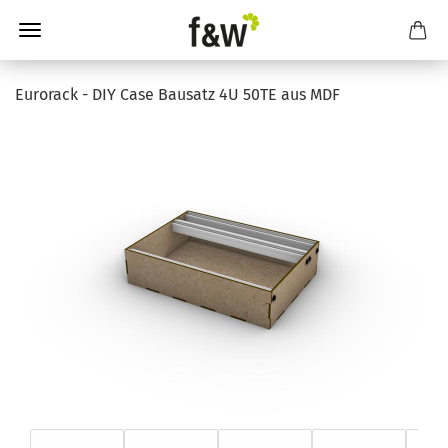
Eurorack - DIY Case Bausatz 4U 50TE aus MDF