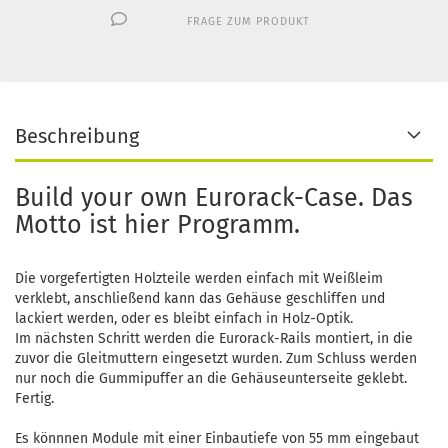
FRAGE ZUM PRODUKT
Beschreibung
Build your own Eurorack-Case. Das
Motto ist hier Programm.
Die vorgefertigten Holzteile werden einfach mit Weißleim
verklebt, anschließend kann das Gehäuse geschliffen und
lackiert werden, oder es bleibt einfach in Holz-Optik.
Im nächsten Schritt werden die Eurorack-Rails montiert, in die
zuvor die Gleitmuttern eingesetzt wurden. Zum Schluss werden
nur noch die Gummipuffer an die Gehäuseunterseite geklebt.
Fertig.
Es könnnen Module mit einer Einbautiefe von 55 mm eingebaut