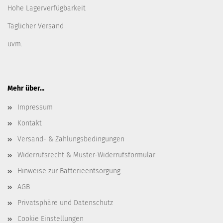
Hohe Lagerverfügbarkeit
Täglicher Versand
uvm.
Mehr über...
Impressum
Kontakt
Versand- & Zahlungsbedingungen
Widerrufsrecht & Muster-Widerrufsformular
Hinweise zur Batterieentsorgung
AGB
Privatsphäre und Datenschutz
Cookie Einstellungen