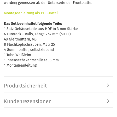
werden; gemessen ab der Unterseite der Frontplatte.
Montageanleitung als PDF-Datei
Das Set beeinhaltet folgende Teile:
1 Satz Gehäuseteile aus HDF in 3 mm Stärke
4 Eurorack - Rails, Länge 254 mm (50 TE)
48 Gleitmuttern, M3
8 Flachkopfschrauben, M5 x 25
4 Gummipuffer, selbstklebend
1 Tube Weißleim
1 Innensechskantschlüssel 3 mm
1 Montageanleitung
Produktsicherheit
Kundenrezensionen