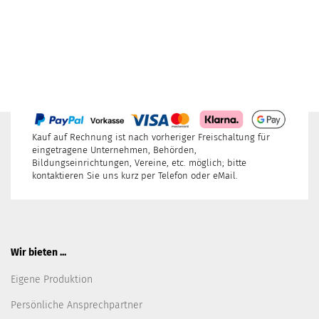
Kauf auf Rechnung ist nach vorheriger Freischaltung für
eingetragene Unternehmen, Behörden,
Bildungseinrichtungen, Vereine, etc. möglich; bitte
kontaktieren Sie uns kurz per Telefon oder eMail.
Wir bieten ...
Eigene Produktion
Persönliche Ansprechpartner