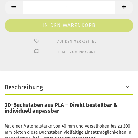
Stück
AUF DEN MERKZETTEL
FRAGE ZUM PRODUKT
Beschreibung
3D-Buchstaben aus PLA – Direkt bestellbar &
individuell anpassbar
Mit einer Materialstärke von 40 mm und Versalhöhen bis zu 200
mm bieten diese Buchstaben vielfältige Einsatzmöglichkeiten in