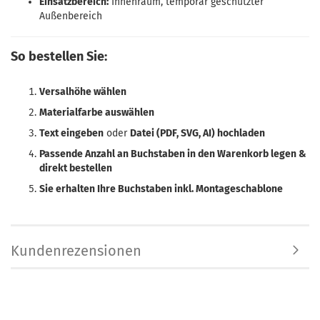
Einsatzbereich:
Innenraum, temporär geschützter
Außenbereich
So bestellen Sie:
Versalhöhe wählen
Materialfarbe auswählen
Text eingeben
oder
Datei (PDF, SVG, AI) hochladen
Passende Anzahl an Buchstaben in den Warenkorb legen &
direkt bestellen
Sie erhalten Ihre Buchstaben inkl. Montageschablone
Kundenrezensionen