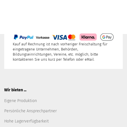
Kauf auf Rechnung ist nach vorheriger Freischaltung für
eingetragene Unternehmen, Behörden,
Bildungseinrichtungen, Vereine, etc. möglich; bitte
kontaktieren Sie uns kurz per Telefon oder eMail.
Wir bieten ...
Eigene Produktion
Persönliche Ansprechpartner
Hohe Lagerverfügbarkeit