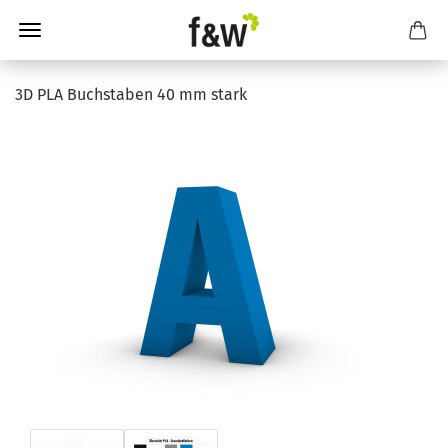
3D PLA Buchstaben 40 mm stark