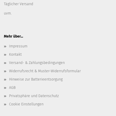
Täglicher Versand
uvm.
Mehr über...
Impressum
Kontakt
Versand- & Zahlungsbedingungen
Widerrufsrecht & Muster-Widerrufsformular
Hinweise zur Batterieentsorgung
AGB
Privatsphäre und Datenschutz
Cookie Einstellungen