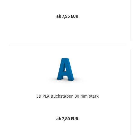
ab 7,55 EUR
3D PLA Buchstaben 30 mm stark
ab 7,80 EUR