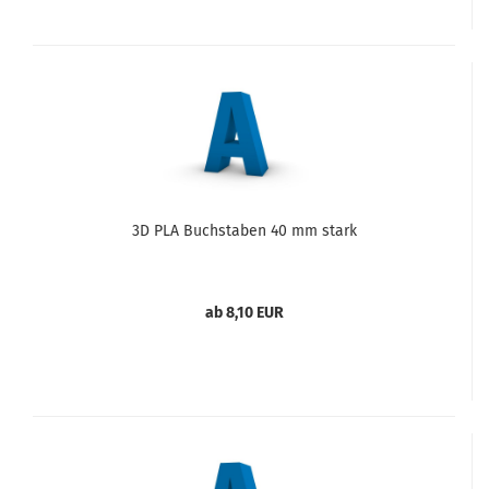
3D PLA Buchstaben 40 mm stark
ab 8,10 EUR