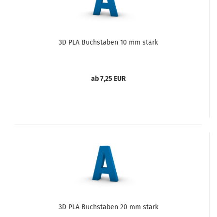
3D PLA Buchstaben 10 mm stark
ab 7,25 EUR
3D PLA Buchstaben 20 mm stark