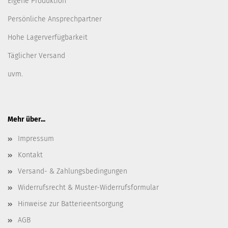
Eigene Produktion
Persönliche Ansprechpartner
Hohe Lagerverfügbarkeit
Täglicher Versand
uvm.
Mehr über...
Impressum
Kontakt
Versand- & Zahlungsbedingungen
Widerrufsrecht & Muster-Widerrufsformular
Hinweise zur Batterieentsorgung
AGB