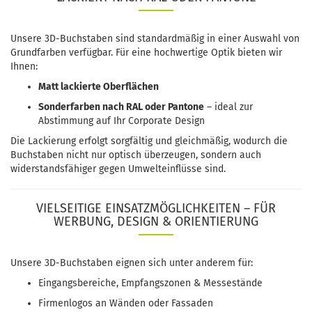
Unsere 3D-Buchstaben sind standardmäßig in einer Auswahl von
Grundfarben verfügbar. Für eine hochwertige Optik bieten wir
Ihnen:
Matt lackierte Oberflächen
Sonderfarben nach RAL oder Pantone
– ideal zur
Abstimmung auf Ihr Corporate Design
Die Lackierung erfolgt sorgfältig und gleichmäßig, wodurch die
Buchstaben nicht nur optisch überzeugen, sondern auch
widerstandsfähiger gegen Umwelteinflüsse sind.
VIELSEITIGE EINSATZMÖGLICHKEITEN – FÜR
WERBUNG, DESIGN & ORIENTIERUNG
Unsere 3D-Buchstaben eignen sich unter anderem für:
Eingangsbereiche, Empfangszonen & Messestände
Firmenlogos an Wänden oder Fassaden