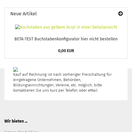
Neue Artikel
BETA-TEST Buchstabenkonfigurator hier nicht bestellen
0,00 EUR
Kauf auf Rechnung ist nach vorheriger Freischaltung für
eingetragene Unternehmen, Behörden,
Bildungseinrichtungen, Vereine, etc. möglich; bitte
kontaktieren Sie uns kurz per Telefon oder eMail.
Wir bieten ...