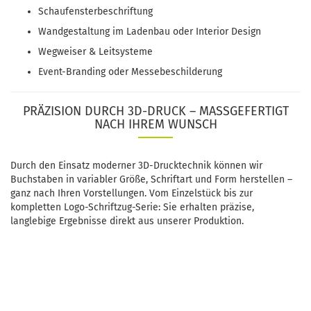
Schaufensterbeschriftung
Wandgestaltung im Ladenbau oder Interior Design
Wegweiser & Leitsysteme
Event-Branding oder Messebeschilderung
PRÄZISION DURCH 3D-DRUCK – MASSGEFERTIGT N
ACH IHREM WUNSCH
Durch den Einsatz moderner 3D-Drucktechnik können wir
Buchstaben in variabler Größe, Schriftart und Form herstellen –
ganz nach Ihren Vorstellungen. Vom Einzelstück bis zur
kompletten Logo-Schriftzug-Serie: Sie erhalten präzise,
langlebige Ergebnisse direkt aus unserer Produktion.