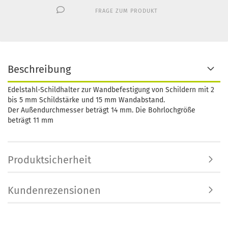
FRAGE ZUM PRODUKT
Beschreibung
Edelstahl-Schildhalter zur Wandbefestigung von Schildern mit 2
bis 5 mm Schildstärke und 15 mm Wandabstand.
Der Außendurchmesser beträgt 14 mm. Die Bohrlochgröße
beträgt 11 mm
Produktsicherheit
Kundenrezensionen