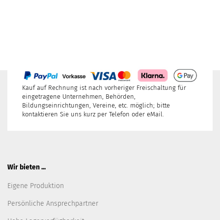
Kauf auf Rechnung ist nach vorheriger Freischaltung für
eingetragene Unternehmen, Behörden,
Bildungseinrichtungen, Vereine, etc. möglich; bitte
kontaktieren Sie uns kurz per Telefon oder eMail.
Wir bieten ...
Eigene Produktion
Persönliche Ansprechpartner