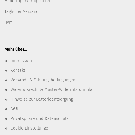
Hohe Lagerverfügbarkeit
Täglicher Versand
uvm.
Mehr über...
Impressum
Kontakt
Versand- & Zahlungsbedingungen
Widerrufsrecht & Muster-Widerrufsformular
Hinweise zur Batterieentsorgung
AGB
Privatsphäre und Datenschutz
Cookie Einstellungen