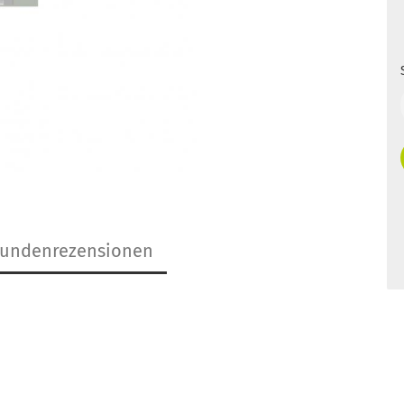
undenrezensionen