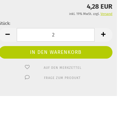
4,28 EUR
inkl. 19% MwSt. zzgl.
Versand
Stück:
Stück
AUF DEN MERKZETTEL
FRAGE ZUM PRODUKT