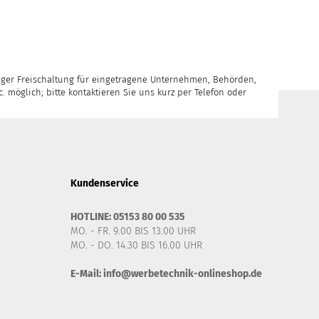
iger Freischaltung für eingetragene Unternehmen, Behörden,
. möglich; bitte kontaktieren Sie uns kurz per Telefon oder
Kundenservice
HOTLINE: 05153 80 00 535
MO. - FR. 9.00 BIS 13.00 UHR
MO. - DO. 14.30 BIS 16.00 UHR
E-Mail:
info@werbetechnik-onlineshop.de