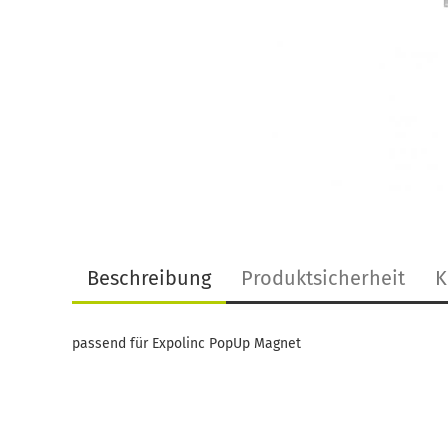
Beschreibung
Produktsicherheit
K
passend für Expolinc PopUp Magnet