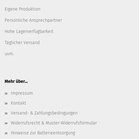
Eigene Produktion
Persönliche Ansprechpartner
Hohe Lagerverfügbarkeit
Täglicher Versand
uvm.
Mehr über...
Impressum
Kontakt
Versand- & Zahlungsbedingungen
Widerrufsrecht & Muster-Widerrufsformular
Hinweise zur Batterieentsorgung