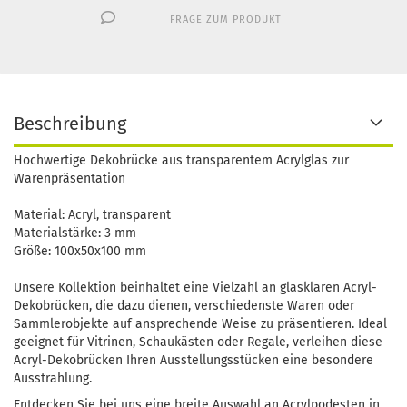
FRAGE ZUM PRODUKT
Beschreibung
Hochwertige Dekobrücke aus transparentem Acrylglas zur
Warenpräsentation
Material: Acryl, transparent
Materialstärke: 3 mm
Größe: 100x50x100 mm
Unsere Kollektion beinhaltet eine Vielzahl an glasklaren Acryl-
Dekobrücken, die dazu dienen, verschiedenste Waren oder
Sammlerobjekte auf ansprechende Weise zu präsentieren. Ideal
geeignet für Vitrinen, Schaukästen oder Regale, verleihen diese
Acryl-Dekobrücken Ihren Ausstellungsstücken eine besondere
Ausstrahlung.
Entdecken Sie bei uns eine breite Auswahl an Acrylpodesten in