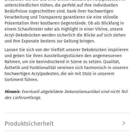
unterschiedlichen Höhen, die perfekt auf Ihre individuellen
Bedürfnisse zugeschnitten sind. Dank ihrer hochwertigen
Verarbeitung und Transparenz garantieren sie eine stilvolle
Präsentation Ihrer kostbaren Gegenstände. Ob als Blickfang in
einem Schaufenster oder als Highlight in einer Vitrine, unsere
Acryl-Dekobrücken werden sicherlich die Blicke auf sich ziehen
und Ihre Exponate bestens zur Geltung bringen.
Lassen Sie sich von der Vielfalt unserer Dekobrücken inspirieren
und geben Sie Ihren Ausstellungsstücken den angemessenen
Rahmen, um sie beeindruckend in Szene zu setzen. Qualität,
Ästhetik und Funktionalität vereinen sich harmonisch in unseren
hochwertigen Acrylpodesten, die wir mit Stolz in unserem
Sortiment führen.
Hinweis
: Eventuell abgebildete Dekorationsartikel sind nicht Teil
des Lieferumfangs.
Produktsicherheit