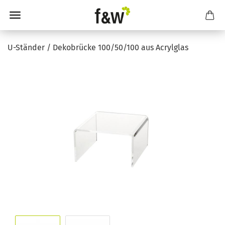
U-Ständer / Dekobrücke 100/50/100 aus Acrylglas