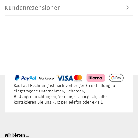
Kundenrezensionen
Kauf auf Rechnung ist nach vorheriger Freischaltung für
eingetragene Unternehmen, Behörden,
Bildungseinrichtungen, Vereine, etc. möglich; bitte
kontaktieren Sie uns kurz per Telefon oder eMail.
Wir bieten ...