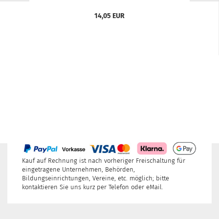
14,05 EUR
Kauf auf Rechnung ist nach vorheriger Freischaltung für
eingetragene Unternehmen, Behörden,
Bildungseinrichtungen, Vereine, etc. möglich; bitte
kontaktieren Sie uns kurz per Telefon oder eMail.