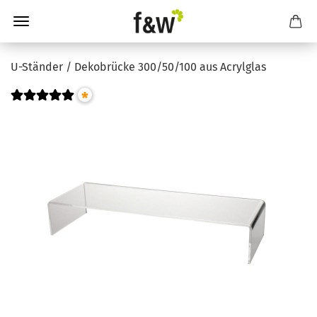
U-Ständer / Dekobrücke 300/50/100 aus Acrylglas
*