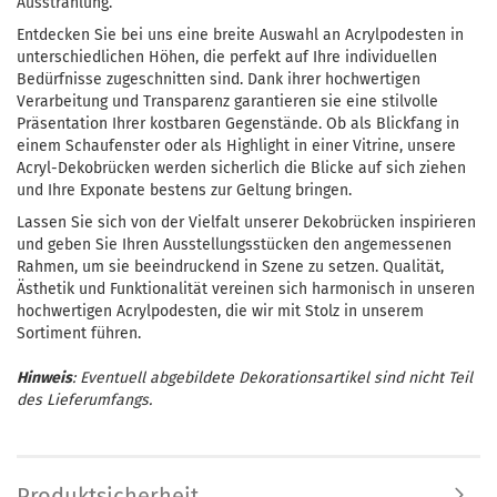
Ausstrahlung.
Entdecken Sie bei uns eine breite Auswahl an Acrylpodesten in
unterschiedlichen Höhen, die perfekt auf Ihre individuellen
Bedürfnisse zugeschnitten sind. Dank ihrer hochwertigen
Verarbeitung und Transparenz garantieren sie eine stilvolle
Präsentation Ihrer kostbaren Gegenstände. Ob als Blickfang in
einem Schaufenster oder als Highlight in einer Vitrine, unsere
Acryl-Dekobrücken werden sicherlich die Blicke auf sich ziehen
und Ihre Exponate bestens zur Geltung bringen.
Lassen Sie sich von der Vielfalt unserer Dekobrücken inspirieren
und geben Sie Ihren Ausstellungsstücken den angemessenen
Rahmen, um sie beeindruckend in Szene zu setzen. Qualität,
Ästhetik und Funktionalität vereinen sich harmonisch in unseren
hochwertigen Acrylpodesten, die wir mit Stolz in unserem
Sortiment führen.
Hinweis
: Eventuell abgebildete Dekorationsartikel sind nicht Teil
des Lieferumfangs.
Produktsicherheit