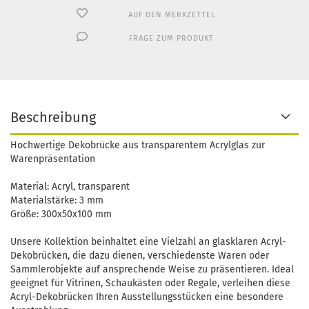
AUF DEN MERKZETTEL
FRAGE ZUM PRODUKT
Beschreibung
Hochwertige Dekobrücke aus transparentem Acrylglas zur
Warenpräsentation
Material: Acryl, transparent
Materialstärke: 3 mm
Größe: 300x50x100 mm
Unsere Kollektion beinhaltet eine Vielzahl an glasklaren Acryl-
Dekobrücken, die dazu dienen, verschiedenste Waren oder
Sammlerobjekte auf ansprechende Weise zu präsentieren. Ideal
geeignet für Vitrinen, Schaukästen oder Regale, verleihen diese
Acryl-Dekobrücken Ihren Ausstellungsstücken eine besondere