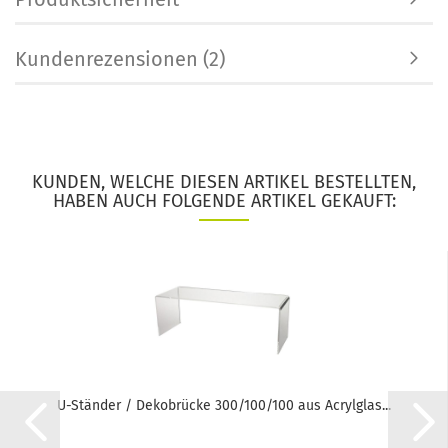
Kundenrezensionen (2)
KUNDEN, WELCHE DIESEN ARTIKEL BESTELLTEN,
HABEN AUCH FOLGENDE ARTIKEL GEKAUFT:
U-Ständer / Dekobrücke 300/100/100 aus Acrylglas...