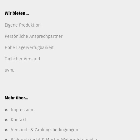
Wir bieten ...
Eigene Produktion
Persönliche Ansprechpartner
Hohe Lagerverfügbarkeit
Täglicher Versand
uvm.
Mehr über...
Impressum
Kontakt
Versand- & Zahlungsbedingungen
Widerrufsrecht & Muster-Widerrufsformular